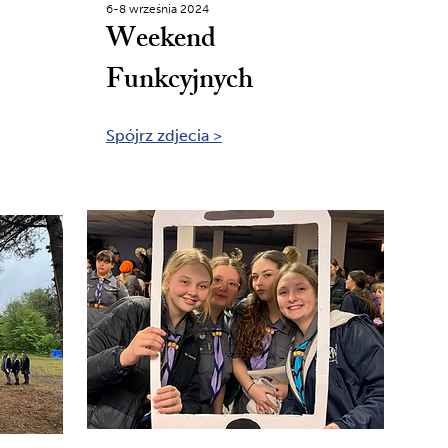
6-8 września 2024
Weekend
Funkcyjnych
Spójrz zdjecia >