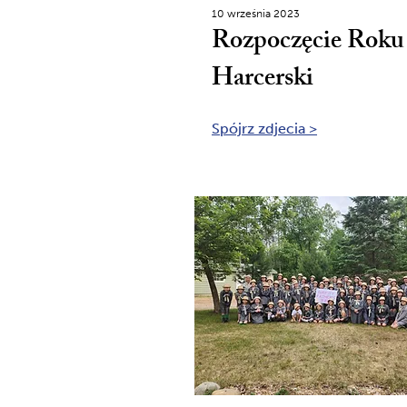
10 września 2023
Rozpoczęcie Roku
Harcerski
Spójrz zdjecia >