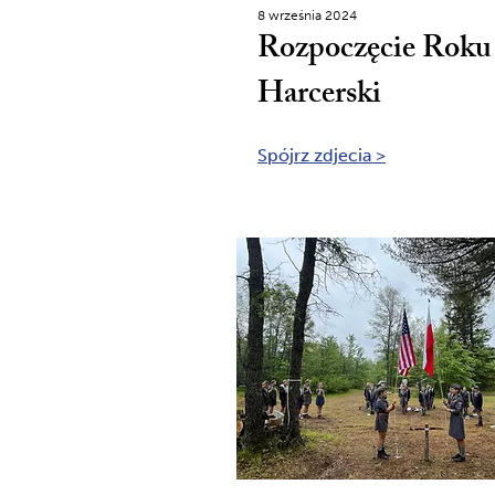
8 września 2024
Rozpoczęcie Roku
Harcerski
Spójrz zdjecia >