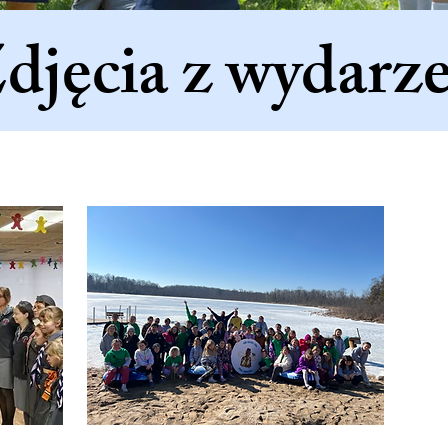
djęcia z wydarz