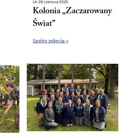
14-28 czerwca 2025
Kolonia „Zaczarowany
Świat”
Spójrz zdjecia >