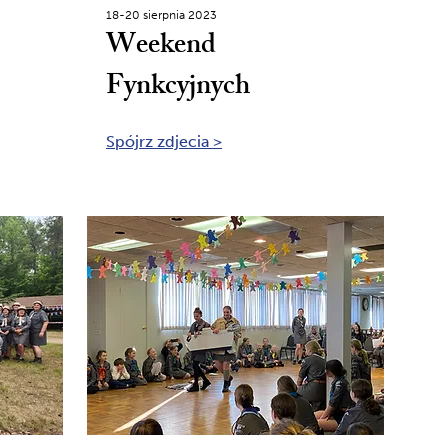
18-20 sierpnia 2023
Weekend
Fynkcyjnych
Spójrz zdjecia >