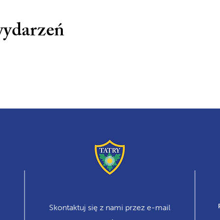
wydarzeń
Skontaktuj się z nami przez e-mail