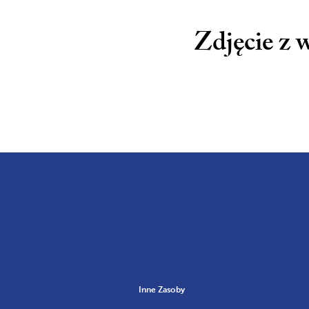
Zdjęcie z 
Inne Zasoby