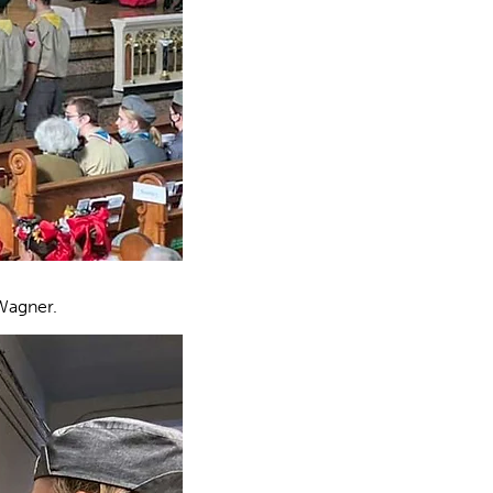
Wagner.