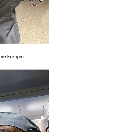
nie Kumpin