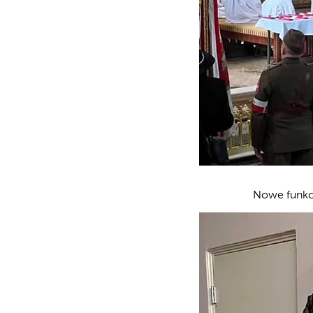
Nowe funkcy