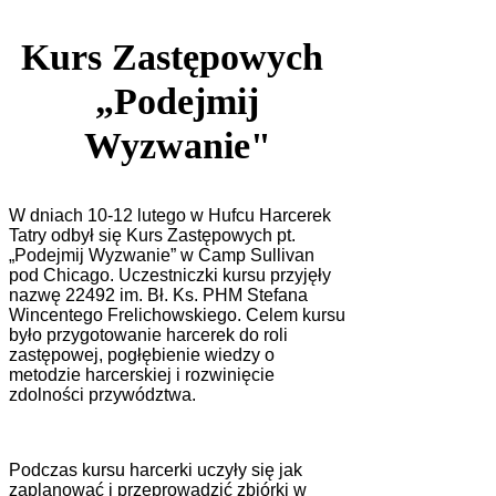
Kurs Zastępowych
„Podejmij
Wyzwanie"
W dniach 10-12 lutego w Hufcu Harcerek
Tatry odbył się Kurs Zastępowych pt.
„Podejmij Wyzwanie” w Camp Sullivan
pod Chicago. Uczestniczki kursu przyjęły
nazwę 22492 im. Bł. Ks. PHM Stefana
Wincentego Frelichowskiego. Celem kursu
było przygotowanie harcerek do roli
zastępowej, pogłębienie wiedzy o
metodzie harcerskiej i rozwinięcie
zdolności przywództwa.
Podczas kursu harcerki uczyły się jak
zaplanować i przeprowadzić zbiórki w