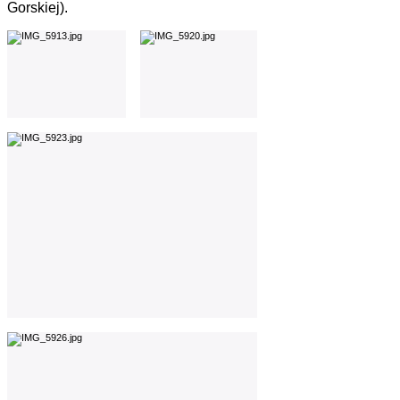
Gorskiej).