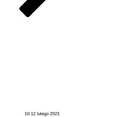
10-12 lutego 2023