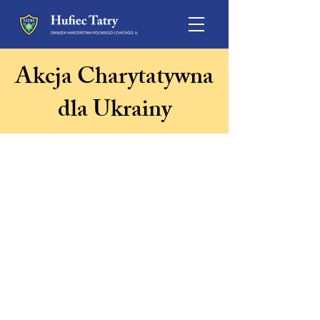
Akcja Charytatywna
dla Ukrainy